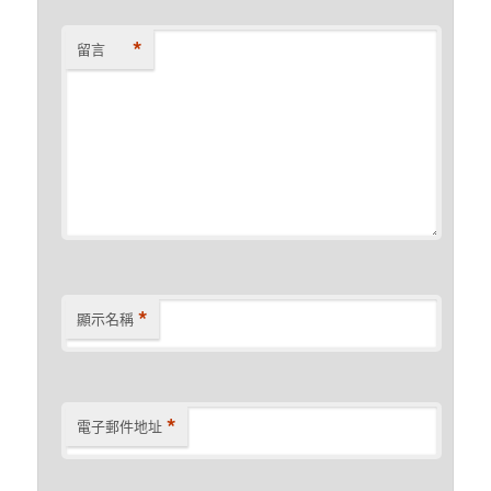
*
留言
*
顯示名稱
*
電子郵件地址