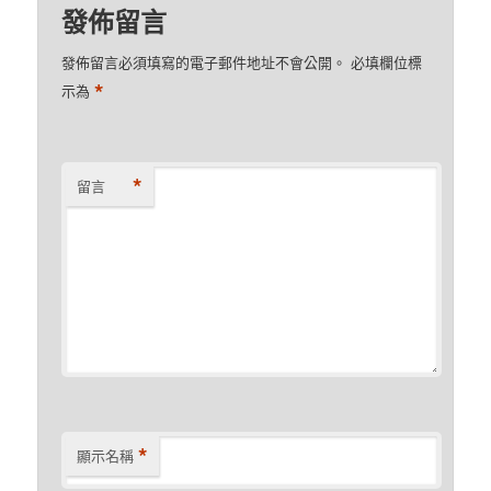
發佈留言
發佈留言必須填寫的電子郵件地址不會公開。
必填欄位標
*
示為
*
留言
*
顯示名稱