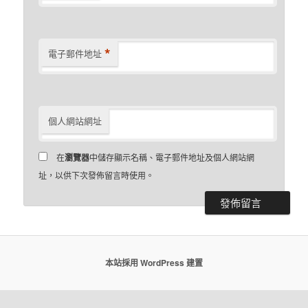
*
電子郵件地址
個人網站網址
在
瀏覽器
中儲存顯示名稱、電子郵件地址及個人網站網
址，以供下次發佈留言時使用。
本站採用 WordPress 建置