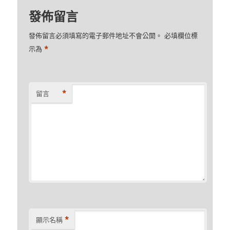
發佈留言
發佈留言必須填寫的電子郵件地址不會公開。
必填欄位標
*
示為
*
留言
*
顯示名稱