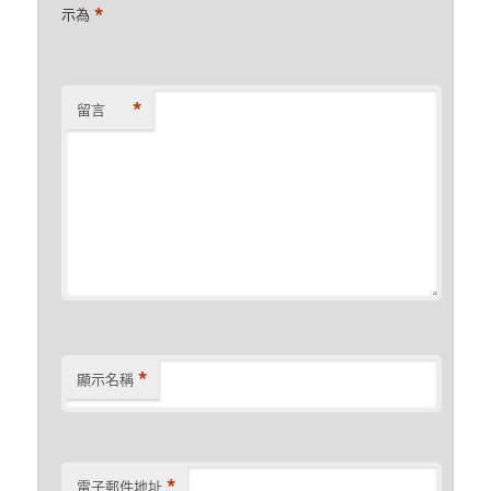
*
示為
*
留言
*
顯示名稱
*
電子郵件地址