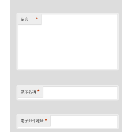
*
留言
*
顯示名稱
*
電子郵件地址