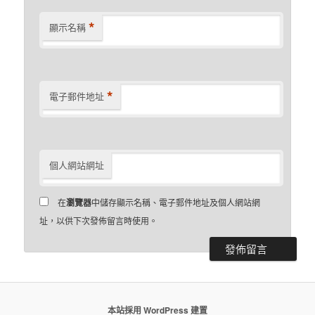
*
顯示名稱
*
電子郵件地址
個人網站網址
在
瀏覽器
中儲存顯示名稱、電子郵件地址及個人網站網
址，以供下次發佈留言時使用。
本站採用 WordPress 建置