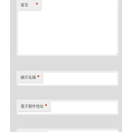
*
留言
*
顯示名稱
*
電子郵件地址