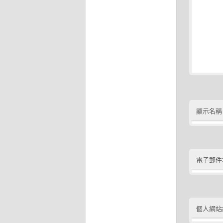
顯示名稱
電子郵件
個人網站