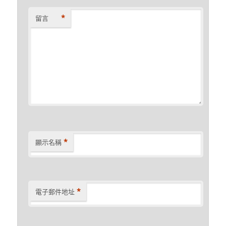
*
留言
*
顯示名稱
*
電子郵件地址