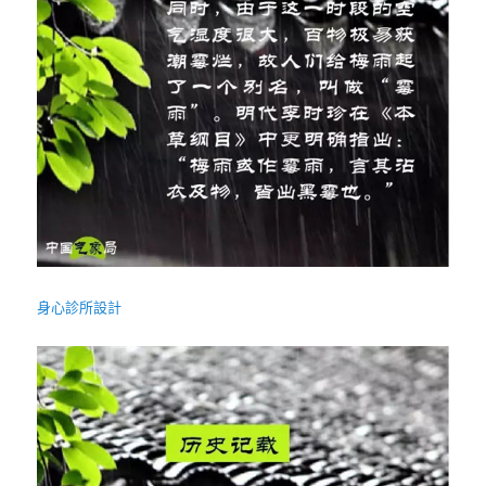
身心診所設計