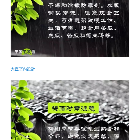
大直室內設計