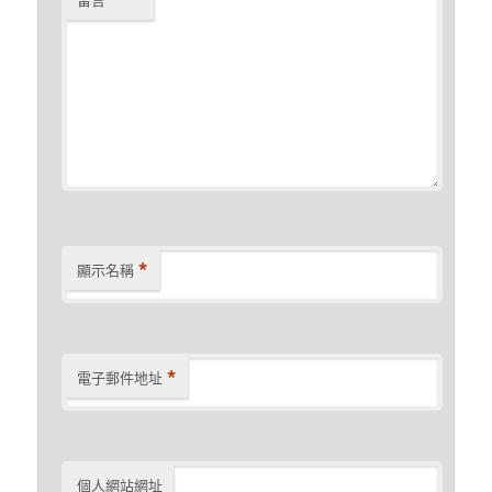
*
*
顯示名稱
*
電子郵件地址
個人網站網址