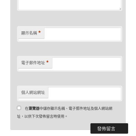
*
顯示名稱
*
電子郵件地址
個人網站網址
在
瀏覽器
中儲存顯示名稱、電子郵件地址及個人網站網
址，以供下次發佈留言時使用。