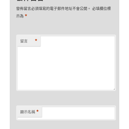
發佈留言必須填寫的電子郵件地址不會公開。
必填欄位標
*
示為
*
留言
*
顯示名稱