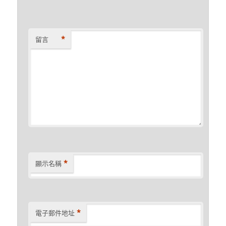
*
留言
*
顯示名稱
*
電子郵件地址