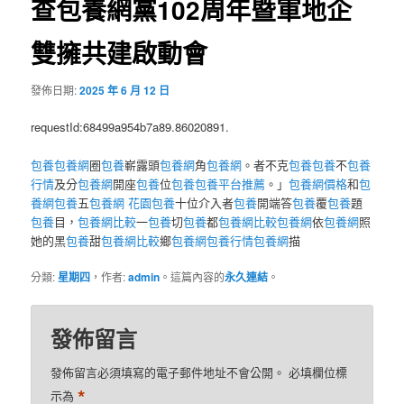
查包養網黨102周年暨軍地企
雙擁共建啟動會
發佈日期:
2025 年 6 月 12 日
requestId:68499a954b7a89.86020891.
包養
包養網
圈
包養
嶄露頭
包養網
角
包養網
。者不克
包養
包養
不
包養
行情
及分
包養網
開座
包養
位
包養
包養平台推薦
。」
包養網價格
和
包
養網
包養
五
包養網 花園
包養
十位介入者
包養
開端答
包養
覆
包養
題
包養
目，
包養網比較
一
包養
切
包養
都
包養網比較
包養網
依
包養網
照
她的黑
包養
甜
包養網比較
鄉
包養網
包養行情
包養網
描
分類:
星期四
，作者:
admin
。這篇內容的
永久連結
。
發佈留言
發佈留言必須填寫的電子郵件地址不會公開。
必填欄位標
*
示為