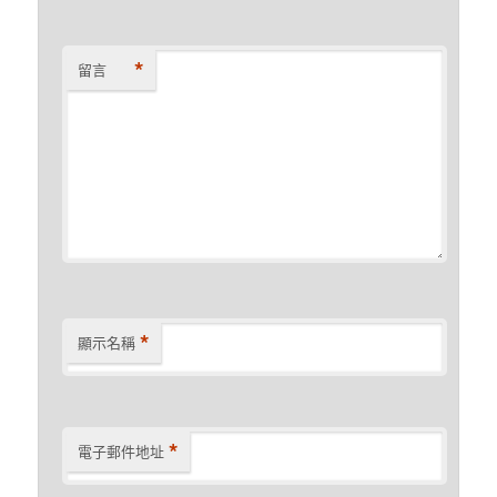
*
留言
*
顯示名稱
*
電子郵件地址