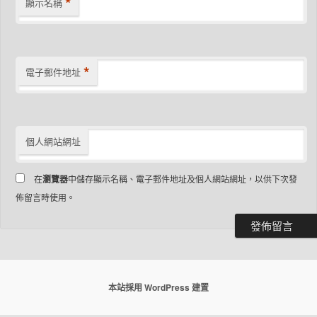
*
顯示名稱
*
電子郵件地址
個人網站網址
在
瀏覽器
中儲存顯示名稱、電子郵件地址及個人網站網址，以供下次發
佈留言時使用。
本站採用 WordPress 建置