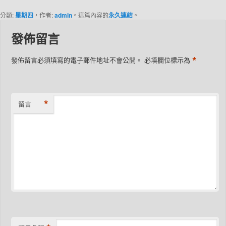
分類:
星期四
，作者:
admin
。這篇內容的
永久連結
。
發佈留言
*
發佈留言必須填寫的電子郵件地址不會公開。
必填欄位標示為
*
留言