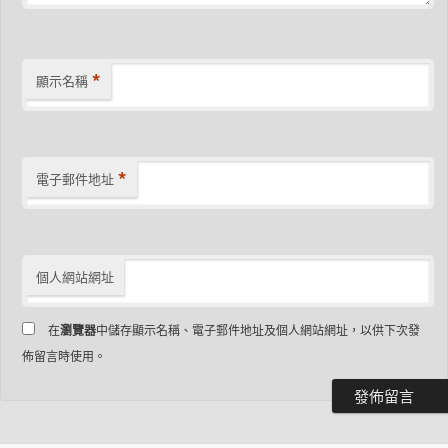
*
顯示名稱
*
電子郵件地址
個人網站網址
在
瀏覽器
中儲存顯示名稱、電子郵件地址及個人網站網址，以供下次發
佈留言時使用。