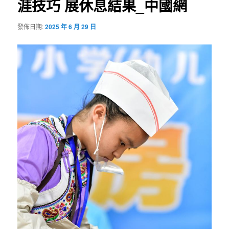
涯技巧 展休息結果_中國網
發佈日期:
2025 年 6 月 29 日