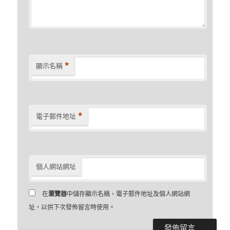
*
顯示名稱
*
電子郵件地址
個人網站網址
在
瀏覽器
中儲存顯示名稱、電子郵件地址及個人網站網
址，以供下次發佈留言時使用。