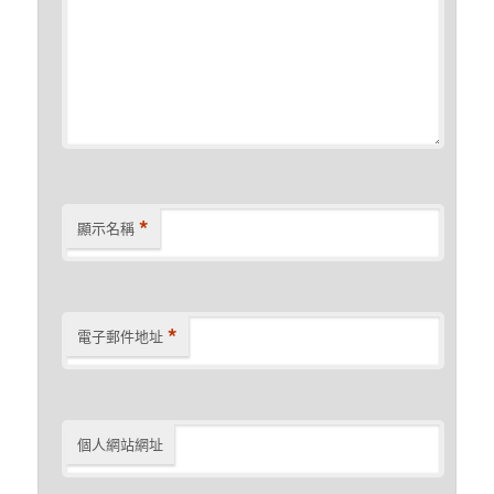
*
顯示名稱
*
電子郵件地址
個人網站網址