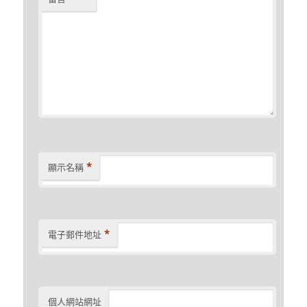
*
顯示名稱
*
電子郵件地址
個人網站網址