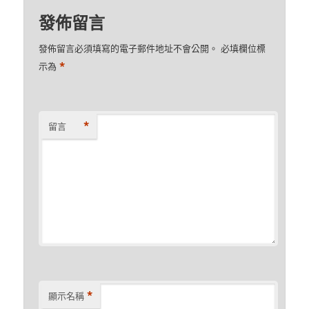
發佈留言
發佈留言必須填寫的電子郵件地址不會公開。
必填欄位標
*
示為
*
留言
*
顯示名稱