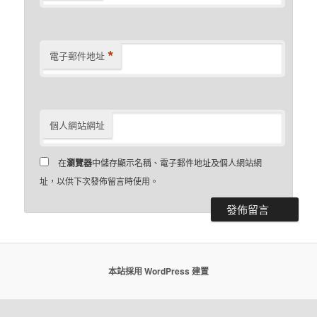
*
電子郵件地址
個人網站網址
在
瀏覽器
中儲存顯示名稱、電子郵件地址及個人網站網
址，以供下次發佈留言時使用。
本站採用 WordPress 建置