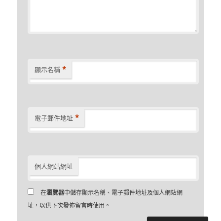
*
顯示名稱
*
電子郵件地址
個人網站網址
在
瀏覽器
中儲存顯示名稱、電子郵件地址及個人網站網
址，以供下次發佈留言時使用。