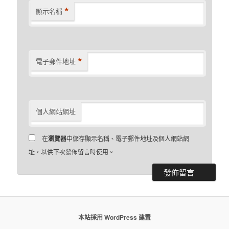
*
顯示名稱
*
電子郵件地址
個人網站網址
在
瀏覽器
中儲存顯示名稱、電子郵件地址及個人網站網
址，以供下次發佈留言時使用。
本站採用 WordPress 建置