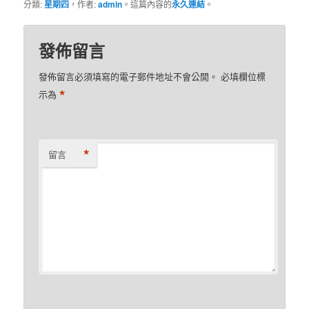
分類:
星期四
，作者:
admin
。這篇內容的
永久連結
。
發佈留言
發佈留言必須填寫的電子郵件地址不會公開。
必填欄位標
*
示為
*
留言