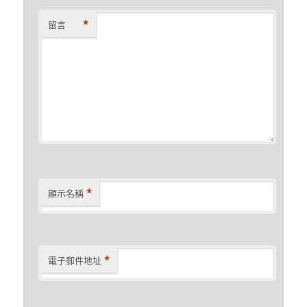
*
留言
*
顯示名稱
*
電子郵件地址