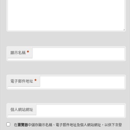
*
顯示名稱
*
電子郵件地址
個人網站網址
在
瀏覽器
中儲存顯示名稱、電子郵件地址及個人網站網址，以供下次發