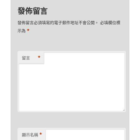
發佈留言
發佈留言必須填寫的電子郵件地址不會公開。
必填欄位標
*
示為
*
留言
*
顯示名稱