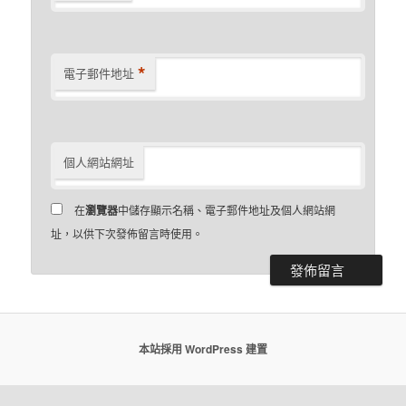
*
電子郵件地址
個人網站網址
在
瀏覽器
中儲存顯示名稱、電子郵件地址及個人網站網
址，以供下次發佈留言時使用。
本站採用 WordPress 建置