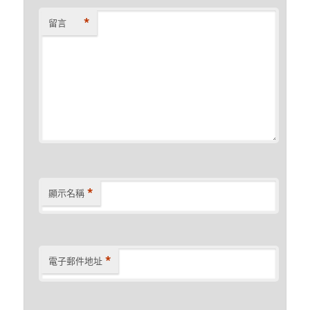
*
留言
*
顯示名稱
*
電子郵件地址