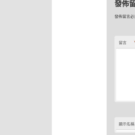
發佈
發佈留言必
留言
顯示名稱