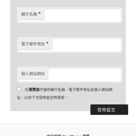
*
顯示名稱
*
電子郵件地址
個人網站網址
在
瀏覽器
中儲存顯示名稱、電子郵件地址及個人網站網
址，以供下次發佈留言時使用。