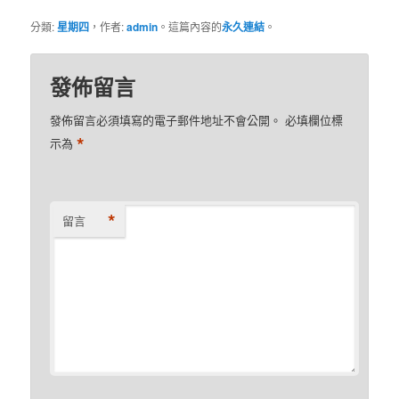
分類:
星期四
，作者:
admin
。這篇內容的
永久連結
。
發佈留言
發佈留言必須填寫的電子郵件地址不會公開。
必填欄位標
*
示為
*
留言