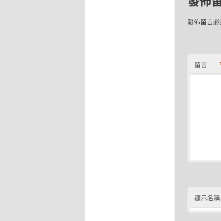
發佈
發佈留言必
留言
顯示名稱