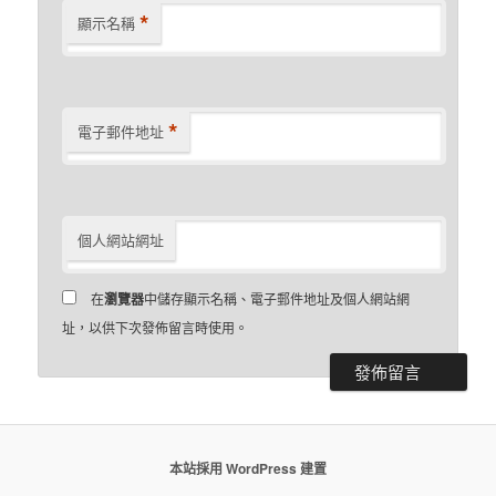
*
顯示名稱
*
電子郵件地址
個人網站網址
在
瀏覽器
中儲存顯示名稱、電子郵件地址及個人網站網
址，以供下次發佈留言時使用。
本站採用 WordPress 建置