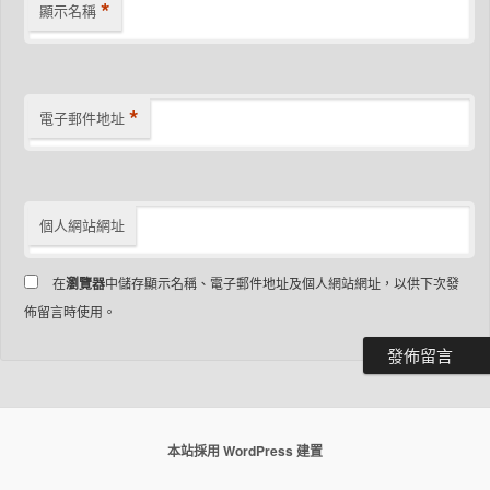
*
顯示名稱
*
電子郵件地址
個人網站網址
在
瀏覽器
中儲存顯示名稱、電子郵件地址及個人網站網址，以供下次發
佈留言時使用。
本站採用 WordPress 建置