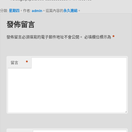
分類:
星期四
，作者:
admin
。這篇內容的
永久連結
。
發佈留言
*
發佈留言必須填寫的電子郵件地址不會公開。
必填欄位標示為
*
留言