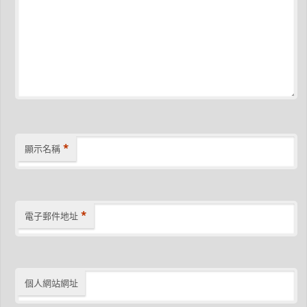
*
顯示名稱
*
電子郵件地址
個人網站網址