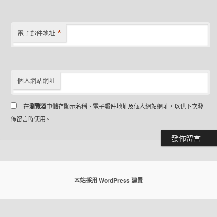
*
電子郵件地址
個人網站網址
在
瀏覽器
中儲存顯示名稱、電子郵件地址及個人網站網址，以供下次發
佈留言時使用。
本站採用 WordPress 建置