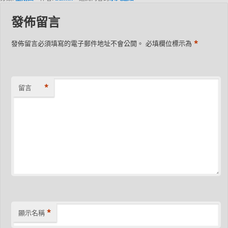
發佈留言
*
發佈留言必須填寫的電子郵件地址不會公開。
必填欄位標示為
*
留言
*
顯示名稱