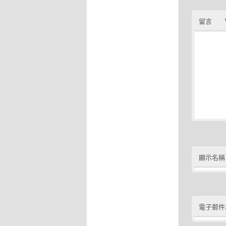
留言
顯示名稱
電子郵件