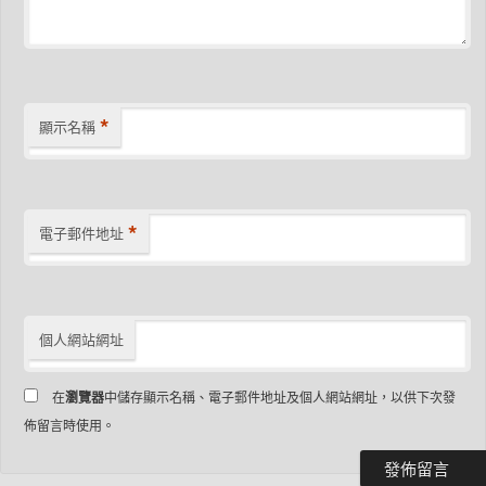
*
顯示名稱
*
電子郵件地址
個人網站網址
在
瀏覽器
中儲存顯示名稱、電子郵件地址及個人網站網址，以供下次發
佈留言時使用。