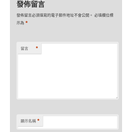
發佈留言
發佈留言必須填寫的電子郵件地址不會公開。
必填欄位標
*
示為
*
留言
*
顯示名稱