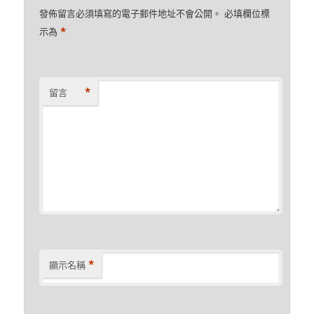
發佈留言必須填寫的電子郵件地址不會公開。
必填欄位標
*
示為
*
留言
*
顯示名稱